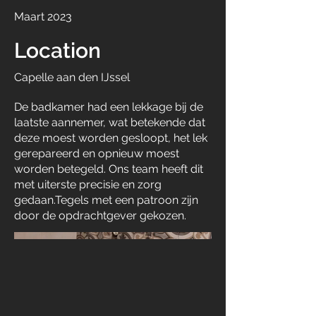
Maart 2023
Location
Capelle aan den IJssel
De badkamer had een lekkage bij de
laatste aannemer, wat betekende dat
deze moest worden gesloopt, het lek
gerepareerd en opnieuw moest
worden betegeld. Ons team heeft dit
met uiterste precisie en zorg
gedaan.Tegels met een patroon zijn
door de opdrachtgever gekozen.