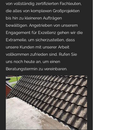
von vollständig zertifizierten Fachleuten,
die alles von komplexen Großprojekten
bis hin zu kleineren Aufträgen
bewältigen. Angetrieben von unserem
Engagement für Exzellenz gehen wir die
Extrameile, um sicherzustellen, dass
unsere Kunden mit unserer Arbeit
vollkommen zufrieden sind. Rufen Sie
uns noch heute an, um einen
Beratungstermin zu vereinbaren.