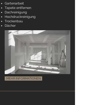
Gartenarbeit
Tapete entfernen
Dachreinigung
Hochdruckreinigung
Trockenbau
Dächer
MEHR INFORMATIONEN