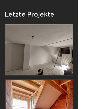
Letzte Projekte