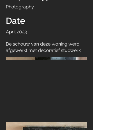
Photography
Date
April 2023
De schouw van deze woning werd
afgewerkt met decoratief stucwerk.